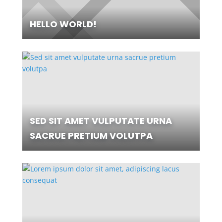
HELLO WORLD!
SED SIT AMET VULPUTATE URNA
SACRUE PRETIUM VOLUTPA