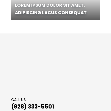
LOREM IPSUM DOLOR SIT AMET,
ADIPISCING LACUS CONSEQUAT
CALL US
(928) 333-5501