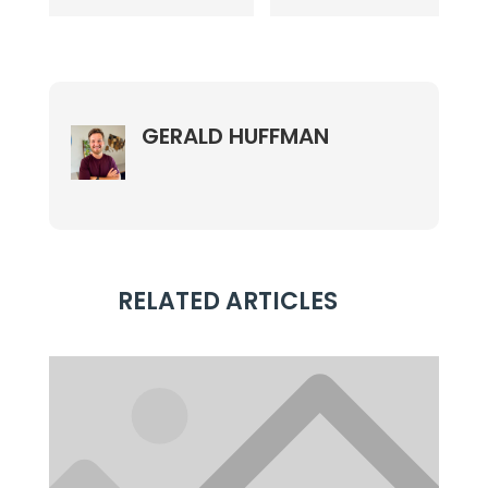
GERALD HUFFMAN
RELATED ARTICLES