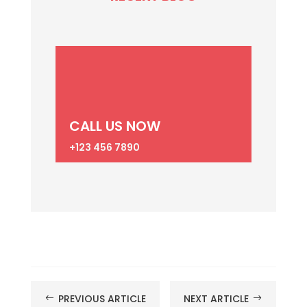
CALL US NOW
+123 456 7890
PREVIOUS ARTICLE
NEXT ARTICLE
#
$