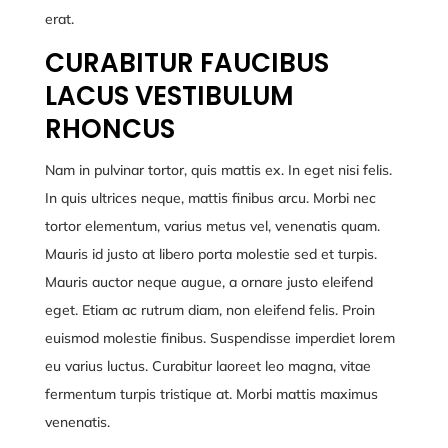
erat.
CURABITUR FAUCIBUS
LACUS VESTIBULUM
RHONCUS
Nam in pulvinar tortor, quis mattis ex. In eget nisi felis.
In quis ultrices neque, mattis finibus arcu. Morbi nec
tortor elementum, varius metus vel, venenatis quam.
Mauris id justo at libero porta molestie sed et turpis.
Mauris auctor neque augue, a ornare justo eleifend
eget. Etiam ac rutrum diam, non eleifend felis. Proin
euismod molestie finibus. Suspendisse imperdiet lorem
eu varius luctus. Curabitur laoreet leo magna, vitae
fermentum turpis tristique at. Morbi mattis maximus
venenatis.